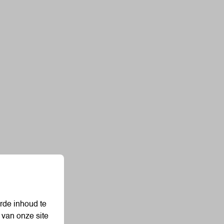
rde inhoud te
 van onze site