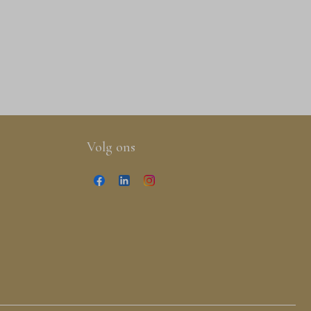
Volg ons